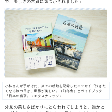
で、美しさの本質に気づかされました」
小林さんが手がけた、旅での感動を記録したエッセイ『泣きた
くなる旅の日は、世界が美しい』（幻冬舎）とガイドブック
『日本の猫宿』（エクスナレッジ）
外見の美しさばかりにとらわれてしまうと、誰かと