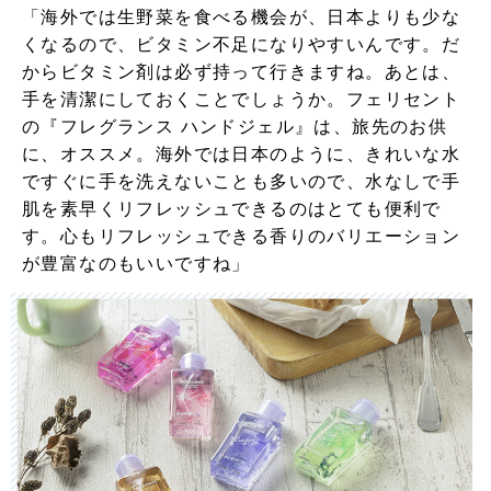
「海外では生野菜を食べる機会が、日本よりも少な
くなるので、ビタミン不足になりやすいんです。だ
からビタミン剤は必ず持って行きますね。あとは、
手を清潔にしておくことでしょうか。フェリセント
の『フレグランス ハンドジェル』は、旅先のお供
に、オススメ。海外では日本のように、きれいな水
ですぐに手を洗えないことも多いので、水なしで手
肌を素早くリフレッシュできるのはとても便利で
す。心もリフレッシュできる香りのバリエーション
が豊富なのもいいですね」