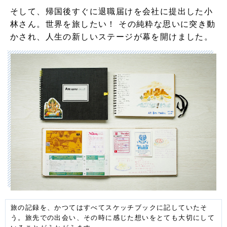
そして、帰国後すぐに退職届けを会社に提出した小
林さん。世界を旅したい！ その純粋な思いに突き動
かされ、人生の新しいステージが幕を開けました。
旅の記録を、かつてはすべてスケッチブックに記していたそ
う。旅先での出会い、その時に感じた想いをとても大切にして