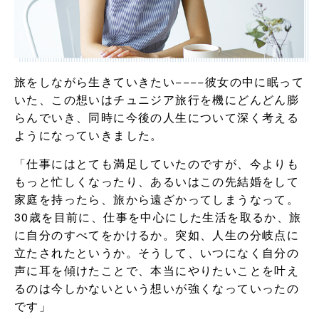
旅をしながら生きていきたい−−−−彼女の中に眠って
いた、この想いはチュニジア旅行を機にどんどん膨
らんでいき、同時に今後の人生について深く考える
ようになっていきました。
「仕事にはとても満足していたのですが、今よりも
もっと忙しくなったり、あるいはこの先結婚をして
家庭を持ったら、旅から遠ざかってしまうなって。
30歳を目前に、仕事を中心にした生活を取るか、旅
に自分のすべてをかけるか。突如、人生の分岐点に
立たされたというか。そうして、いつになく自分の
声に耳を傾けたことで、本当にやりたいことを叶え
るのは今しかないという想いが強くなっていったの
です」