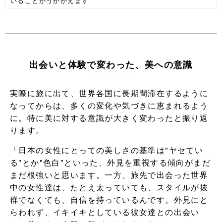
いることがうかがえます
出会いと体験で変わった、美への意識
実際に旅に出て、世界各国に長期間滞在するように
なってからは、多くの変化や気づきに恵まれるよう
に。特に美に対する意識が大きく変わったと振り返
ります。
「日本の女性にとっての美しさの基準は"ヤセてい
る"とか"色白"といった、外見を重視する傾向がまだ
まだ根強いと思います。一方、旅先で出会った世界
中の女性達は、たとえ太っていても、スタイルが抜
群でなくても、自信を持っているんです。外見にと
らわれず、イキイキとしている彼女達との出会い