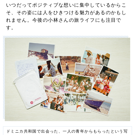
いつだってポジティブな想いに集中しているからこ
そ、その姿には人をひきつける魅力があるのかもし
れません。今後の小林さんの旅ライフにも注目で
す。
ドミニカ共和国で出会った、一人の青年からもらったという写