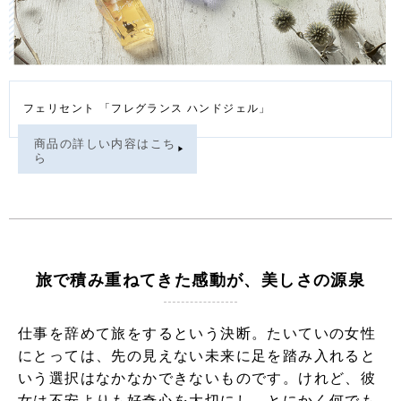
フェリセント 「フレグランス ハンドジェル」
商品の詳しい内容はこち
ら
旅で積み重ねてきた感動が、美しさの源泉
仕事を辞めて旅をするという決断。たいていの女性
にとっては、先の見えない未来に足を踏み入れると
いう選択はなかなかできないものです。けれど、彼
女は不安よりも好奇心を大切にし、とにかく何でも