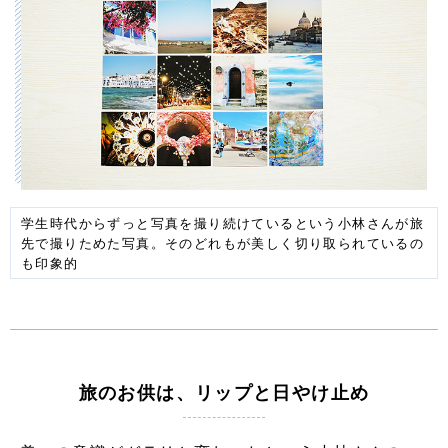
学生時代からずっと写真を撮り続けているという小林さんが旅
先で撮りためた写真。そのどれもが美しく切り取られているの
も印象的
旅のお供は、リップと日やけ止め